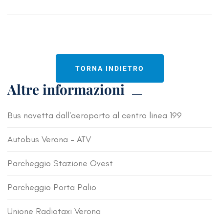
TORNA INDIETRO
Altre informazioni
Bus navetta dall'aeroporto al centro linea 199
Autobus Verona – ATV
Parcheggio Stazione Ovest
Parcheggio Porta Palio
Unione Radiotaxi Verona