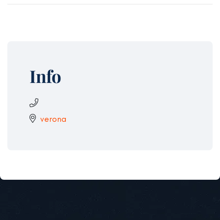
Info
verona