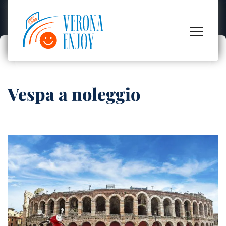
Vespa a noleggio