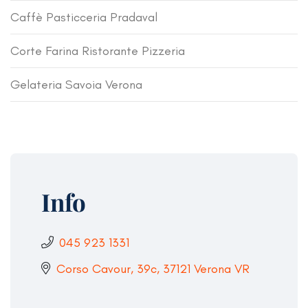
Caffè Pasticceria Pradaval
Corte Farina Ristorante Pizzeria
Gelateria Savoia Verona
Info
045 923 1331
Corso Cavour, 39c, 37121 Verona VR