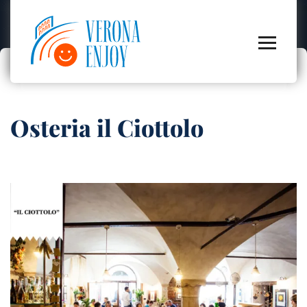
Osteria il Ciottolo