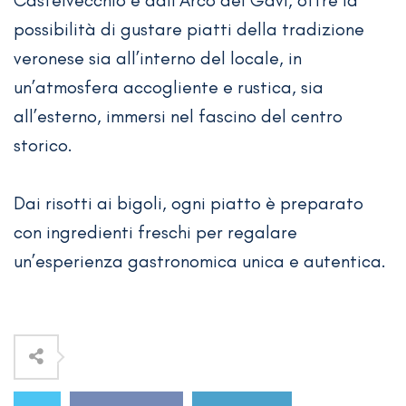
possibilità di gustare piatti della tradizione
veronese sia all’interno del locale, in
un’atmosfera accogliente e rustica, sia
all’esterno, immersi nel fascino del centro
storico.
Dai risotti ai bigoli, ogni piatto è preparato
con ingredienti freschi per regalare
un’esperienza gastronomica unica e autentica.