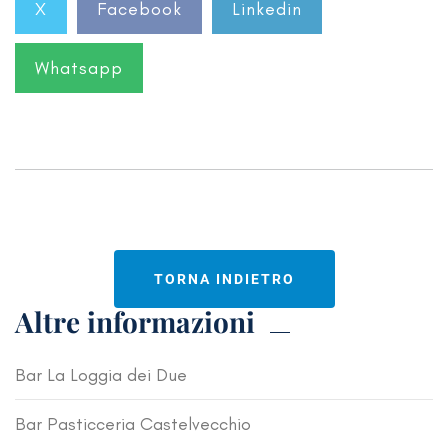
X
Facebook
Linkedin
Whatsapp
TORNA INDIETRO
Altre informazioni
Bar La Loggia dei Due
Bar Pasticceria Castelvecchio