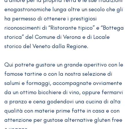
enogastronomiche lunga oltre un secolo che gli
ha permesso di ottenere i prestigiosi
riconoscimenti di “Ristorante tipico” e “Bottega
storica” del Comune di Verona e di Locale
storico del Veneto dalla Regione.
Qui potrete gustare un grande aperitivo con le
famose tartine o con la nostra selezione di
salumi e formaggi, accompagnate ovviamente
da un ottimo bicchiere di vino, oppure fermarvi
a pranzo e cena godendovi una cucina di alta
qualità con materie prime fatte in casa e con
attenzione per gustose alternative gluten free
e vegane.