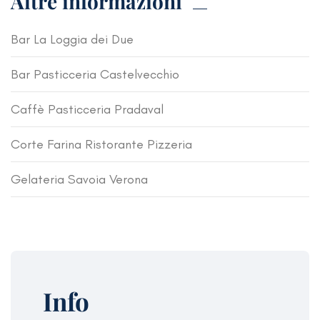
Altre informazioni
Bar La Loggia dei Due
Bar Pasticceria Castelvecchio
Caffè Pasticceria Pradaval
Corte Farina Ristorante Pizzeria
Gelateria Savoia Verona
Info