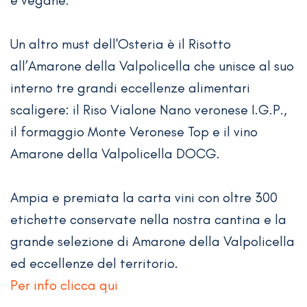
Un altro must dell'Osteria è il Risotto
all’Amarone della Valpolicella che unisce al suo
interno tre grandi eccellenze alimentari
scaligere: il Riso Vialone Nano veronese I.G.P.,
il formaggio Monte Veronese Top e il vino
Amarone della Valpolicella DOCG.
Ampia e premiata la carta vini con oltre 300
etichette conservate nella nostra cantina e la
grande selezione di Amarone della Valpolicella
ed eccellenze del territorio.
Per info clicca qui