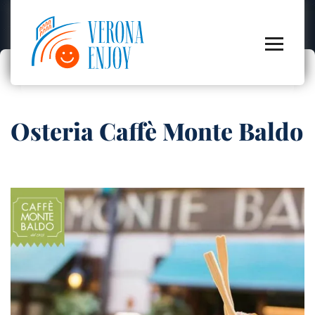
Osteria Caffè Monte Baldo