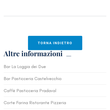
TORNA INDIETRO
Altre informazioni
Bar La Loggia dei Due
Bar Pasticceria Castelvecchio
Caffè Pasticceria Pradaval
Corte Farina Ristorante Pizzeria