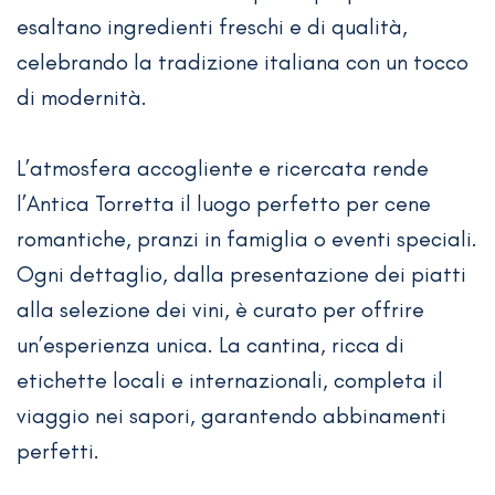
esaltano ingredienti freschi e di qualità,
celebrando la tradizione italiana con un tocco
di modernità.
L’atmosfera accogliente e ricercata rende
l’Antica Torretta il luogo perfetto per cene
romantiche, pranzi in famiglia o eventi speciali.
Ogni dettaglio, dalla presentazione dei piatti
alla selezione dei vini, è curato per offrire
un’esperienza unica. La cantina, ricca di
etichette locali e internazionali, completa il
viaggio nei sapori, garantendo abbinamenti
perfetti.