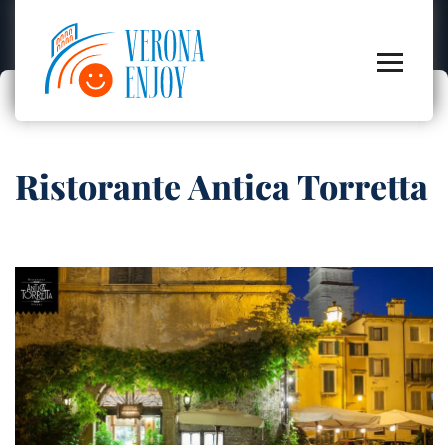
Ristorante Antica Torretta