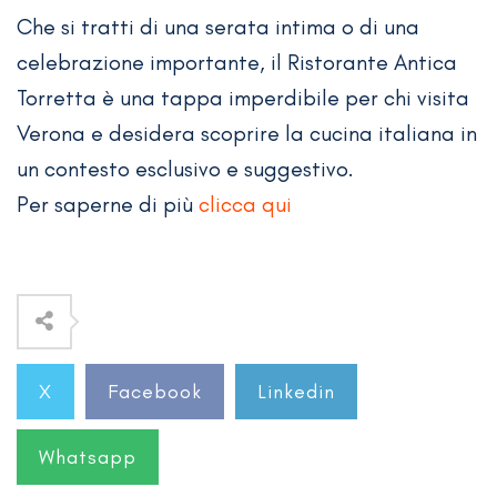
Che si tratti di una serata intima o di una
celebrazione importante, il Ristorante Antica
Torretta è una tappa imperdibile per chi visita
Verona e desidera scoprire la cucina italiana in
un contesto esclusivo e suggestivo.
Per saperne di più
clicca qui
X
Facebook
Linkedin
Whatsapp