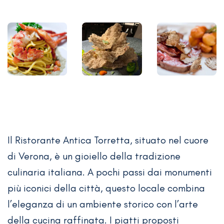
Il Ristorante Antica Torretta, situato nel cuore
di Verona, è un gioiello della tradizione
culinaria italiana. A pochi passi dai monumenti
più iconici della città, questo locale combina
l’eleganza di un ambiente storico con l’arte
della cucina raffinata. I piatti proposti