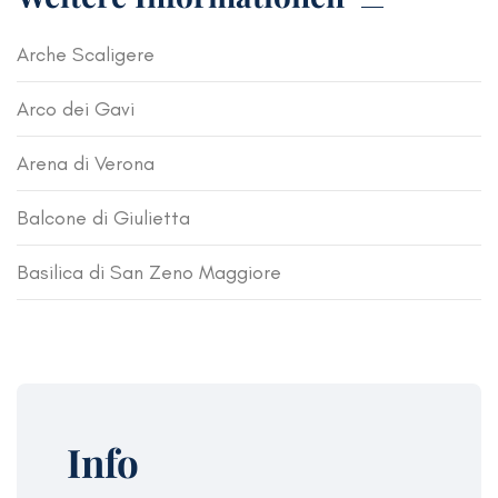
Arche Scaligere
Arco dei Gavi
Arena di Verona
Balcone di Giulietta
Basilica di San Zeno Maggiore
Info