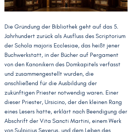
Die Gründung der Bibliothek geht auf das 5.
Jahrhundert zurück als Ausfluss des Scriptorium
der Schola majoris Ecclesiae, das heißt jener
Buchwerkstatt, in der Bücher auf Pergament
von den Kanonikern des Domkapitels verfasst
und zusammengestellt wurden, die
anschließend für die Ausbildung der
zukünftigen Priester notwendig waren. Einer
dieser Priester, Ursicino, der den kleinen Rang
eines Lesers hatte, erklärt nach Beendigung der
Abschrift der Vita Sancti Martini, einem Werk
von Sulpicius Severus, und dem Leben des