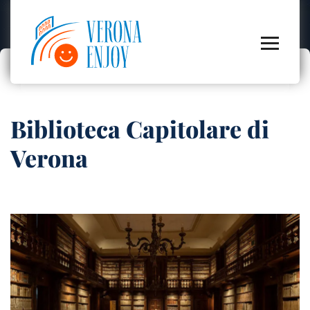
Biblioteca Capitolare di
Verona