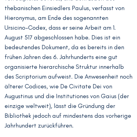
thebanischen Einsiedlers Paulus, verfasst von
Hieronymus, am Ende des sogenannten
Ursicino-Codex, dass er seine Arbeit am 1.
August 517 abgeschlossen habe. Dies ist ein
bedeutendes Dokument, da es bereits in den
frühen Jahren des 6. Jahrhunderts eine gut
organisierte hierarchische Struktur innerhalb
des Scriptorium aufweist. Die Anwesenheit noch
älterer Codices, wie De Civitate Dei von
Augustinus und die Institutiones von Gaius (der
einzige weltweit), lässt die Gründung der
Bibliothek jedoch auf mindestens das vorherige
Jahrhundert zurückführen.