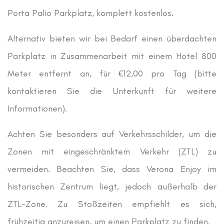
Porta Palio Parkplatz, komplett kostenlos.
Alternativ bieten wir bei Bedarf einen überdachten
Parkplatz in Zusammenarbeit mit einem Hotel 800
Meter entfernt an, für €12,00 pro Tag (bitte
kontaktieren Sie die Unterkunft für weitere
Informationen).
Achten Sie besonders auf Verkehrsschilder, um die
Zonen mit eingeschränktem Verkehr (ZTL) zu
vermeiden. Beachten Sie, dass Verona Enjoy im
historischen Zentrum liegt, jedoch außerhalb der
ZTL-Zone. Zu Stoßzeiten empfiehlt es sich,
frühzeitig anzureisen, um einen Parkplatz zu finden.