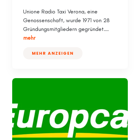
Unione Radio Taxi Verona, eine
Genossenschaft, wurde 1971 von 28
Gründungsmitgliedern gegründet....
mehr
MEHR ANZEIGEN