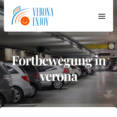
Fortbewegung in
verona