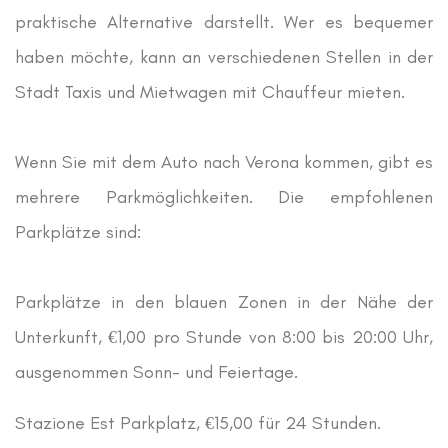
praktische Alternative darstellt. Wer es bequemer
haben möchte, kann an verschiedenen Stellen in der
Stadt Taxis und Mietwagen mit Chauffeur mieten.
Wenn Sie mit dem Auto nach Verona kommen, gibt es
mehrere Parkmöglichkeiten. Die empfohlenen
Parkplätze sind:
Parkplätze in den blauen Zonen in der Nähe der
Unterkunft, €1,00 pro Stunde von 8:00 bis 20:00 Uhr,
ausgenommen Sonn- und Feiertage.
Stazione Est Parkplatz, €15,00 für 24 Stunden.