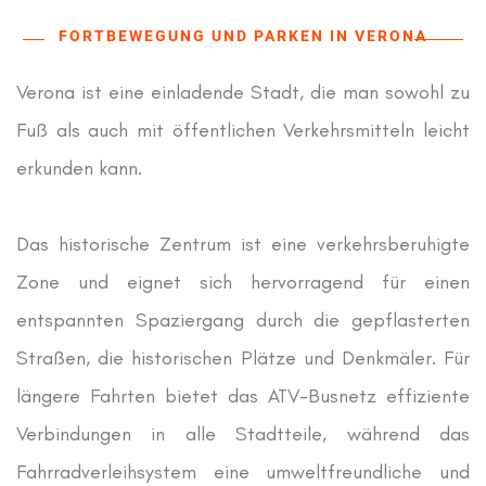
FORTBEWEGUNG UND PARKEN IN VERONA
Verona ist eine einladende Stadt, die man sowohl zu
Fuß als auch mit öffentlichen Verkehrsmitteln leicht
erkunden kann.
Das historische Zentrum ist eine verkehrsberuhigte
Zone und eignet sich hervorragend für einen
entspannten Spaziergang durch die gepflasterten
Straßen, die historischen Plätze und Denkmäler. Für
längere Fahrten bietet das ATV-Busnetz effiziente
Verbindungen in alle Stadtteile, während das
Fahrradverleihsystem eine umweltfreundliche und