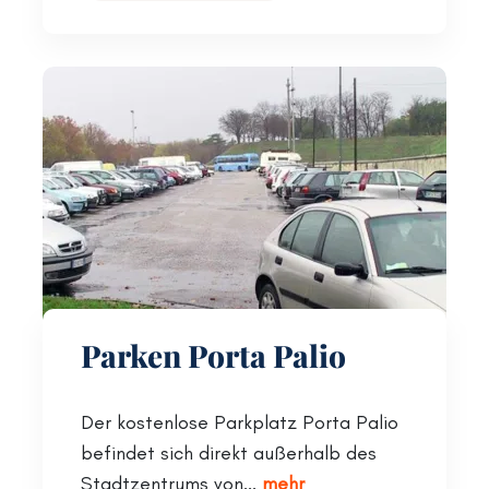
Parken Porta Palio
Der kostenlose Parkplatz Porta Palio
befindet sich direkt außerhalb des
Stadtzentrums von...
mehr