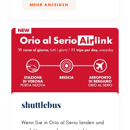
MEHR ANZEIGEN
shuttlebus
Wenn Sie in Orio al Serio landen und