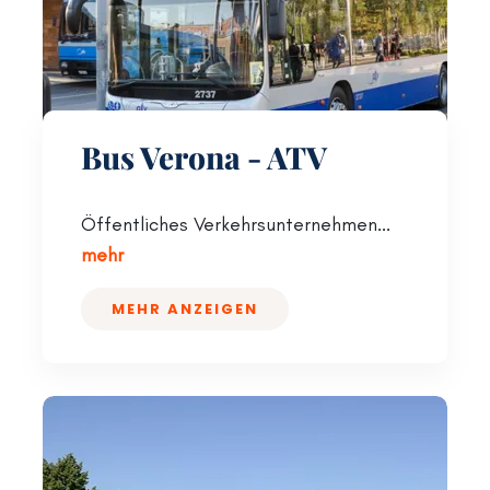
Bus Verona - ATV
Öffentliches Verkehrsunternehmen...
mehr
MEHR ANZEIGEN