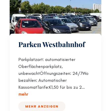
Parken Westbahnhof
Parkplatzart: automatisierter
Oberflächenparkplatz,
unbewachtÖffnungszeiten: 24/7Wo
bezahlen: Automatischer
KassomatTarife:€1,50 für bis zu 2...
mehr
MEHR ANZEIGEN