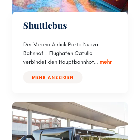
Shuttlebus
Der Verona Airlink Porta Nuova
Bahnhof – Flughafen Catullo
verbindet den Hauptbahnhof...
mehr
MEHR ANZEIGEN