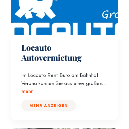
Locauto
Autovermietung
Im Locauto Rent Büro am Bahnhof
Verona können Sie aus einer großen...
mehr
MEHR ANZEIGEN