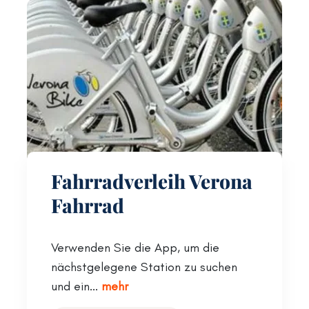
Fahrradverleih Verona
Fahrrad
Verwenden Sie die App, um die
nächstgelegene Station zu suchen
und ein...
mehr