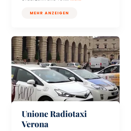
MEHR ANZEIGEN
Unione Radiotaxi
Verona