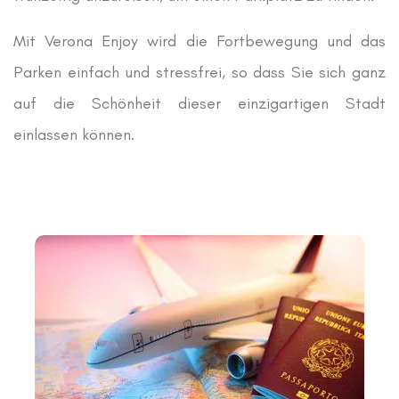
Mit Verona Enjoy wird die Fortbewegung und das
Parken einfach und stressfrei, so dass Sie sich ganz
auf die Schönheit dieser einzigartigen Stadt
einlassen können.