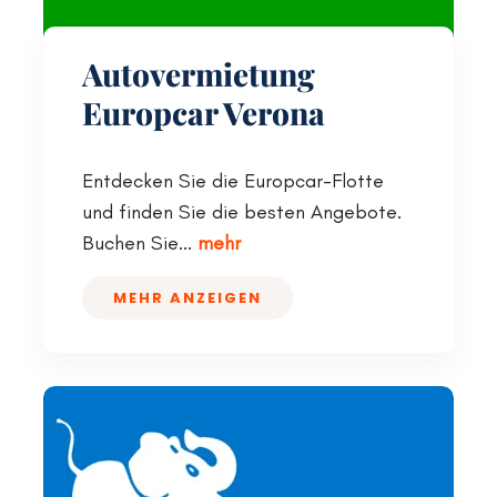
Autovermietung
Europcar Verona
Entdecken Sie die Europcar-Flotte
und finden Sie die besten Angebote.
Buchen Sie...
mehr
MEHR ANZEIGEN