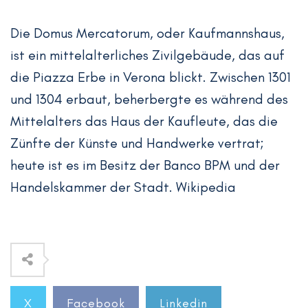
Die Domus Mercatorum, oder Kaufmannshaus,
ist ein mittelalterliches Zivilgebäude, das auf
die Piazza Erbe in Verona blickt. Zwischen 1301
und 1304 erbaut, beherbergte es während des
Mittelalters das Haus der Kaufleute, das die
Zünfte der Künste und Handwerke vertrat;
heute ist es im Besitz der Banco BPM und der
Handelskammer der Stadt. Wikipedia
X
Facebook
Linkedin