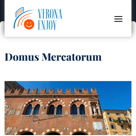
Domus Mercatorum