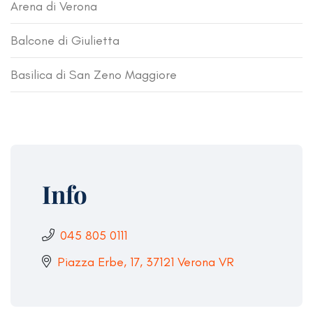
Arena di Verona
Balcone di Giulietta
Basilica di San Zeno Maggiore
Info
045 805 0111
Piazza Erbe, 17, 37121 Verona VR