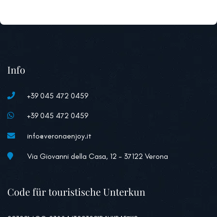
Info
+39 045 472 0459
+39 045 472 0459
info@veronaenjoy.it
Via Giovanni della Casa, 12 - 37122 Verona
Code für touristische Unterkun