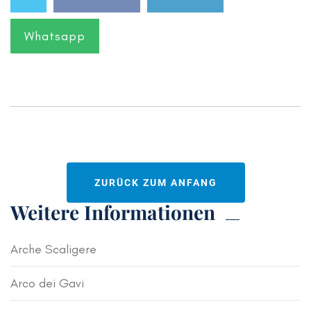
Whatsapp
ZURÜCK ZUM ANFANG
Weitere Informationen
Arche Scaligere
Arco dei Gavi