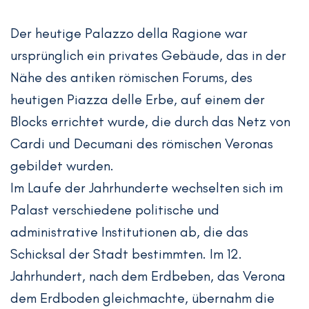
Der heutige Palazzo della Ragione war
ursprünglich ein privates Gebäude, das in der
Nähe des antiken römischen Forums, des
heutigen Piazza delle Erbe, auf einem der
Blocks errichtet wurde, die durch das Netz von
Cardi und Decumani des römischen Veronas
gebildet wurden.
Im Laufe der Jahrhunderte wechselten sich im
Palast verschiedene politische und
administrative Institutionen ab, die das
Schicksal der Stadt bestimmten. Im 12.
Jahrhundert, nach dem Erdbeben, das Verona
dem Erdboden gleichmachte, übernahm die