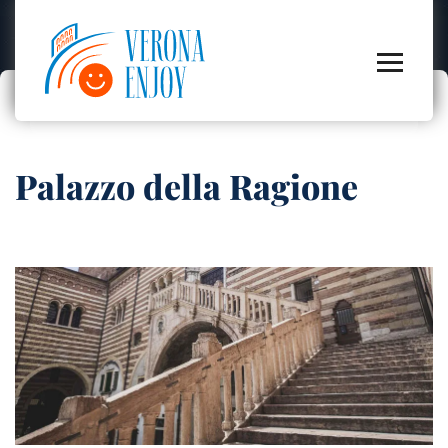
Palazzo della Ragione