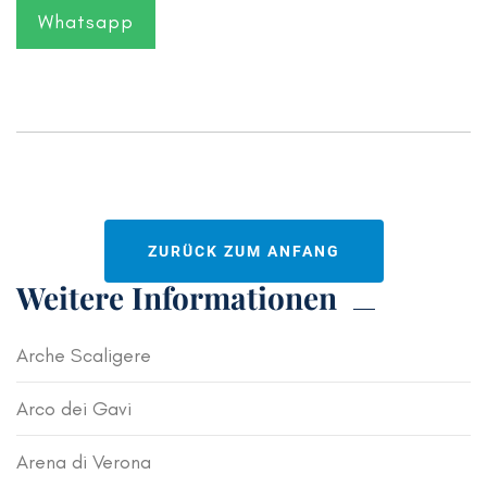
Whatsapp
ZURÜCK ZUM ANFANG
Weitere Informationen
Arche Scaligere
Arco dei Gavi
Arena di Verona