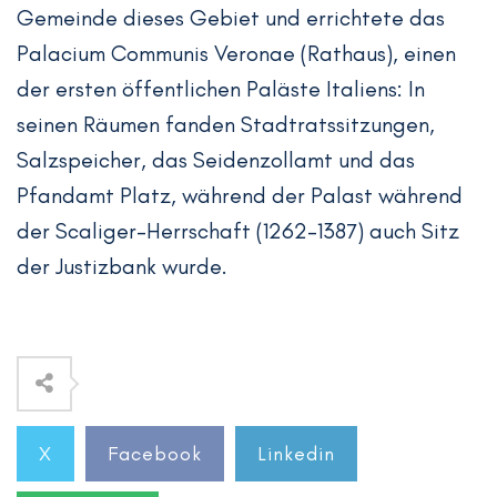
Gemeinde dieses Gebiet und errichtete das
Palacium Communis Veronae (Rathaus), einen
der ersten öffentlichen Paläste Italiens: In
seinen Räumen fanden Stadtratssitzungen,
Salzspeicher, das Seidenzollamt und das
Pfandamt Platz, während der Palast während
der Scaliger-Herrschaft (1262-1387) auch Sitz
der Justizbank wurde.
X
Facebook
Linkedin