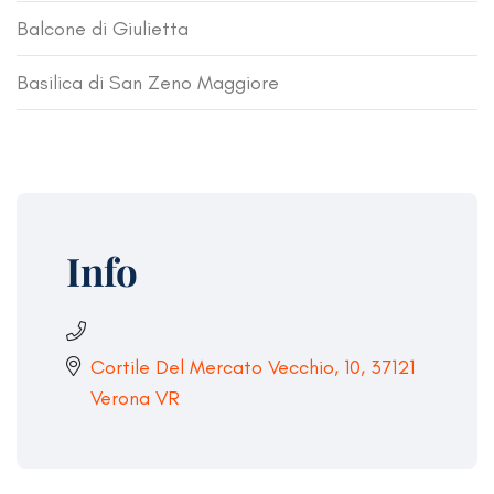
Balcone di Giulietta
Basilica di San Zeno Maggiore
Info
Cortile Del Mercato Vecchio, 10, 37121
Verona VR