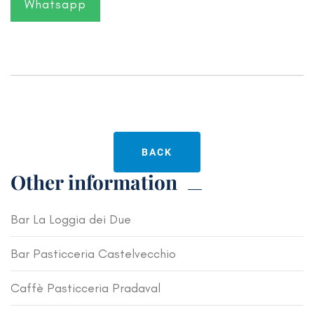
Whatsapp
BACK
Other information
Bar La Loggia dei Due
Bar Pasticceria Castelvecchio
Caffè Pasticceria Pradaval