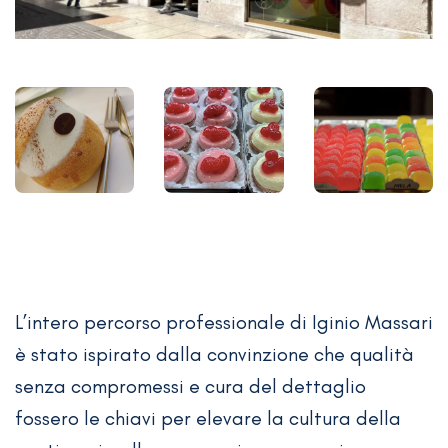
L’intero percorso professionale di Iginio Massari
è stato ispirato dalla convinzione che qualità
senza compromessi e cura del dettaglio
fossero le chiavi per elevare la cultura della