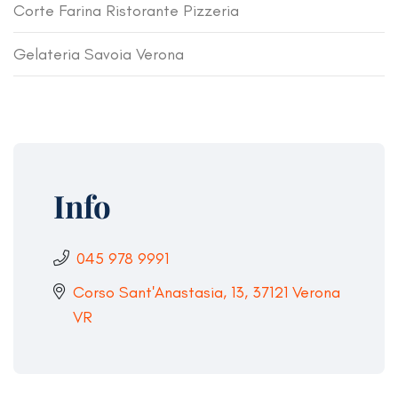
Corte Farina Ristorante Pizzeria
Gelateria Savoia Verona
Info
045 978 9991
Corso Sant'Anastasia, 13, 37121 Verona
VR