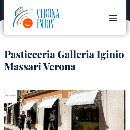
Pasticceria Galleria Iginio
Massari Verona