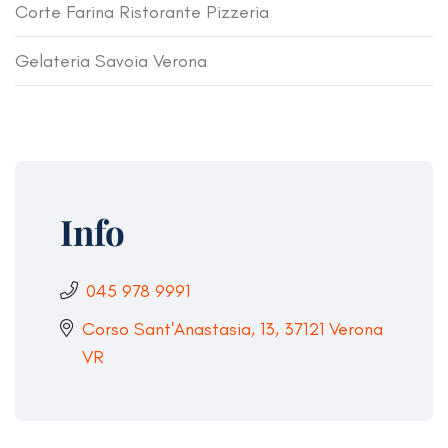
Corte Farina Ristorante Pizzeria
Gelateria Savoia Verona
Info
045 978 9991
Corso Sant'Anastasia, 13, 37121 Verona
VR