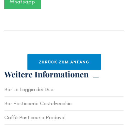
Whatsapp
ZURÜCK ZUM ANFANG
Weitere Informationen
Bar La Loggia dei Due
Bar Pasticceria Castelvecchio
Caffè Pasticceria Pradaval