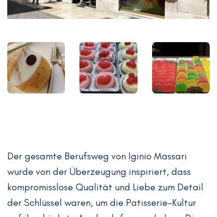
Der gesamte Berufsweg von Iginio Massari
wurde von der Überzeugung inspiriert, dass
kompromisslose Qualität und Liebe zum Detail
der Schlüssel waren, um die Patisserie-Kultur