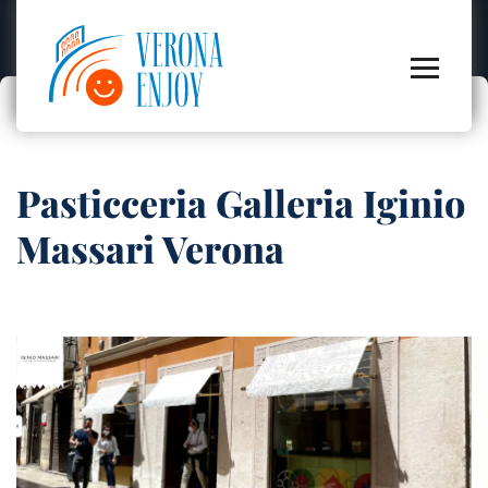
Pasticceria Galleria Iginio
Massari Verona