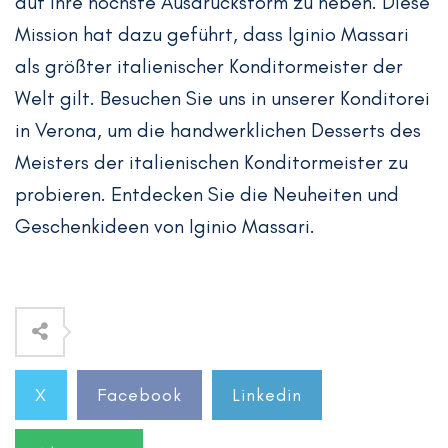
auf ihre höchste Ausdrucksform zu heben. Diese
Mission hat dazu geführt, dass Iginio Massari
als größter italienischer Konditormeister der
Welt gilt. Besuchen Sie uns in unserer Konditorei
in Verona, um die handwerklichen Desserts des
Meisters der italienischen Konditormeister zu
probieren. Entdecken Sie die Neuheiten und
Geschenkideen von Iginio Massari.
X
Facebook
Linkedin