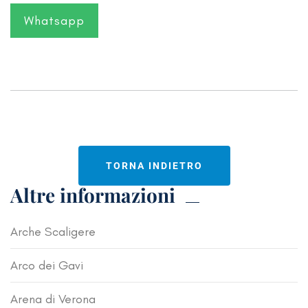
Whatsapp
TORNA INDIETRO
Altre informazioni
Arche Scaligere
Arco dei Gavi
Arena di Verona