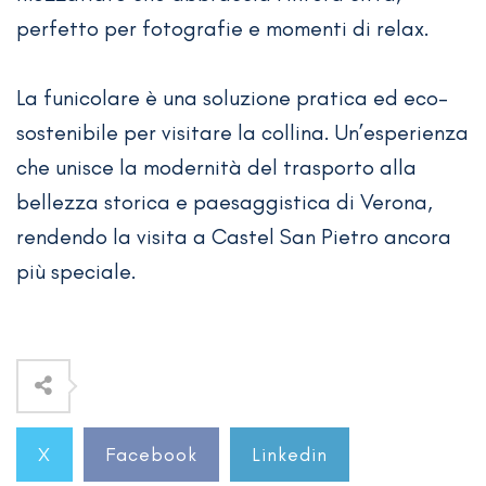
perfetto per fotografie e momenti di relax.
La funicolare è una soluzione pratica ed eco-
sostenibile per visitare la collina. Un’esperienza
che unisce la modernità del trasporto alla
bellezza storica e paesaggistica di Verona,
rendendo la visita a Castel San Pietro ancora
più speciale.
X
Facebook
Linkedin