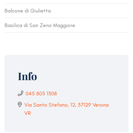
Balcone di Giulietta
Basilica di San Zeno Maggiore
Info
045 805 1308
Via Santo Stefano, 12, 37129 Verona
VR