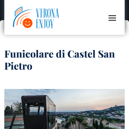
Funicolare di Castel San
Pietro