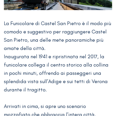
La Funicolare di Castel San Pietro è il modo più
comodo e suggestivo per raggiungere Castel
San Pietro, una delle mete panoramiche più
amate della città.
Inaugurata nel 1941 e ripristinata nel 2017, la
funicolare collega il centro storico alla collina
in pochi minuti, offrendo ai passeggeri una
splendida vista sull’Adige e sui tetti di Verona
durante il tragitto.
Arrivati in cima, si apre uno scenario
mozzafiato che abbraccia l’intera città,