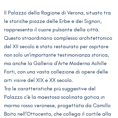
Il Palazzo della Ragione di Verona, situato tra
le storiche piazze delle Erbe e dei Signori,
rappresenta il cuore pulsante della città.
Questo straordinario complesso architettonico
del XII secolo è stato restaurato per ospitare
non solo un'importante testimonianza storica,
ma anche la Galleria d'Arte Moderna Achille
Forti, con una vasta collezione di opere delle
arti visive del XIX e XX secolo.
Tra le caratteristiche più suggestive del
Palazzo c'è la maestosa scalinata gotica in
marmo rosso veronese, progettata da Camillo
Boito nell’Ottocento, che collega il cortile alla