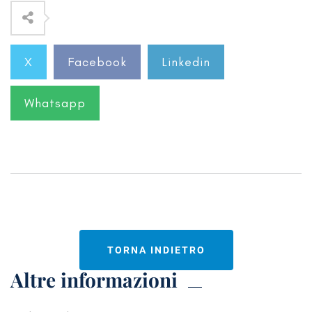
X
Facebook
Linkedin
Whatsapp
TORNA INDIETRO
Altre informazioni