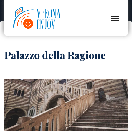
Palazzo della Ragione