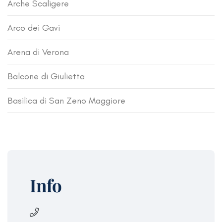
Arche Scaligere
Arco dei Gavi
Arena di Verona
Balcone di Giulietta
Basilica di San Zeno Maggiore
Info