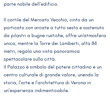
parte nobile dell’edificio.
Il cortile del Mercato Vecchio, cinto da un
porticato con arcate a tutto sesto e sostenuto
da pilastri a bugne rustiche, offre un'atmosfera
unica, mentre la Torre dei Lamberti, alta 84
metri, regala una vista panoramica
spettacolare sulla città.
Il Palazzo è simbolo del potere cittadino e un
centro culturale di grande valore, unendo la
storia, l’arte e l’architettura di Verona in
un’esperienza indimenticabile.