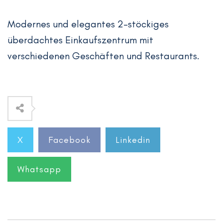
Modernes und elegantes 2-stöckiges
überdachtes Einkaufszentrum mit
verschiedenen Geschäften und Restaurants.
X
Facebook
Linkedin
Whatsapp