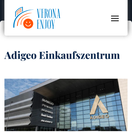
Adigeo Einkaufszentrum