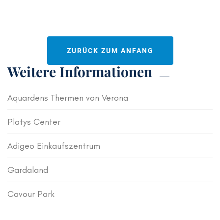
ZURÜCK ZUM ANFANG
Weitere Informationen
Aquardens Thermen von Verona
Platys Center
Adigeo Einkaufszentrum
Gardaland
Cavour Park