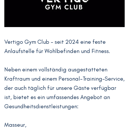
Vertigo Gym Club – seit 2024 eine feste
Anlaufstelle für Wohlbefinden und Fitness.
Neben einem vollständig ausgestatteten
Kraftraum und einem Personal-Training-Service,
der auch täglich für unsere Gäste verfügbar
ist, bietet es ein umfassendes Angebot an
Gesundheitsdienstleistungen:
Masseur,