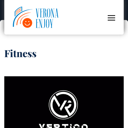
Fitness