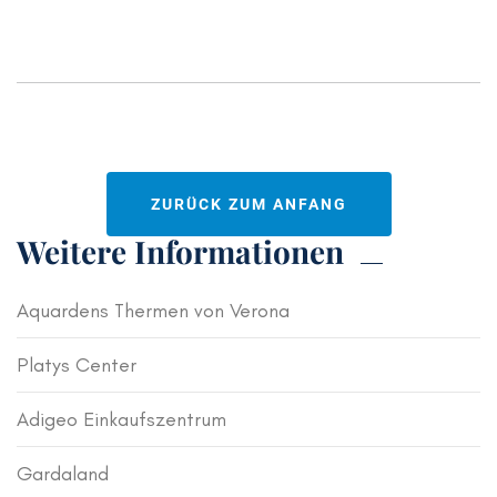
ZURÜCK ZUM ANFANG
Weitere Informationen
Aquardens Thermen von Verona
Platys Center
Adigeo Einkaufszentrum
Gardaland