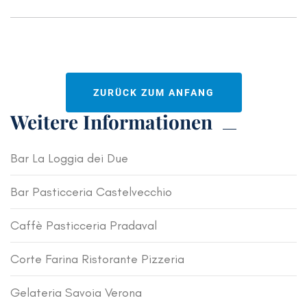
ZURÜCK ZUM ANFANG
Weitere Informationen
Bar La Loggia dei Due
Bar Pasticceria Castelvecchio
Caffè Pasticceria Pradaval
Corte Farina Ristorante Pizzeria
Gelateria Savoia Verona