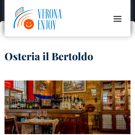
Osteria il Bertoldo