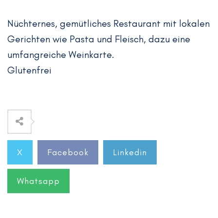
Nüchternes, gemütliches Restaurant mit lokalen
Gerichten wie Pasta und Fleisch, dazu eine
umfangreiche Weinkarte.
Glutenfrei
X
Facebook
Linkedin
Whatsapp