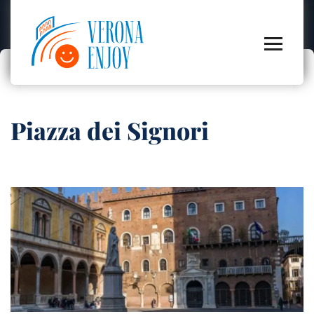
Piazza dei Signori