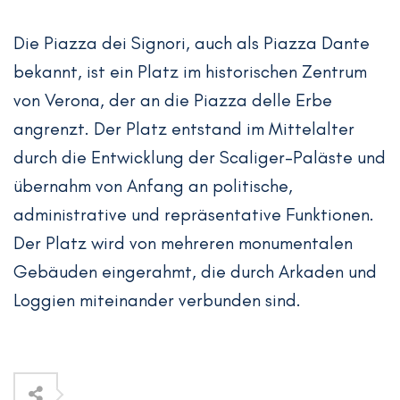
Die Piazza dei Signori, auch als Piazza Dante
bekannt, ist ein Platz im historischen Zentrum
von Verona, der an die Piazza delle Erbe
angrenzt. Der Platz entstand im Mittelalter
durch die Entwicklung der Scaliger-Paläste und
übernahm von Anfang an politische,
administrative und repräsentative Funktionen.
Der Platz wird von mehreren monumentalen
Gebäuden eingerahmt, die durch Arkaden und
Loggien miteinander verbunden sind.