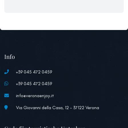
Info
+39 045 472 0459
+39 045 472 0459
info@veronaenjoy.it
Via Giovanni della Casa, 12 - 37122 Verona