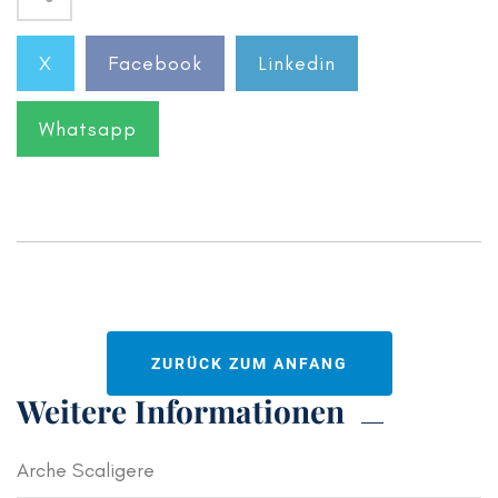
X
Facebook
Linkedin
Whatsapp
ZURÜCK ZUM ANFANG
Weitere Informationen
Arche Scaligere