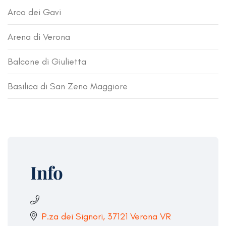
Arco dei Gavi
Arena di Verona
Balcone di Giulietta
Basilica di San Zeno Maggiore
Info
P.za dei Signori, 37121 Verona VR