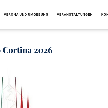
VERONA UND UMGEBUNG
VERANSTALTUNGEN
KO
o Cortina 2026