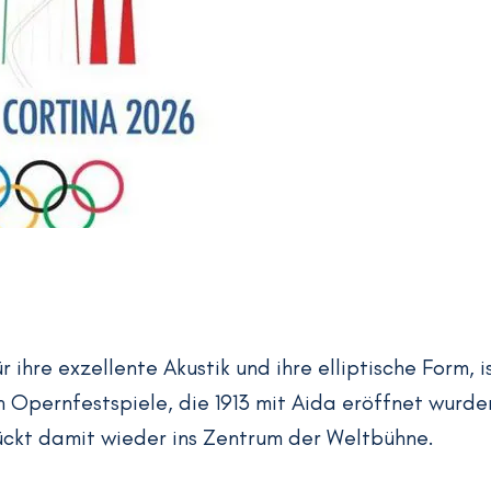
ihre exzellente Akustik und ihre elliptische Form, i
Opernfestspiele, die 1913 mit Aida eröffnet wurde
ückt damit wieder ins Zentrum der Weltbühne.