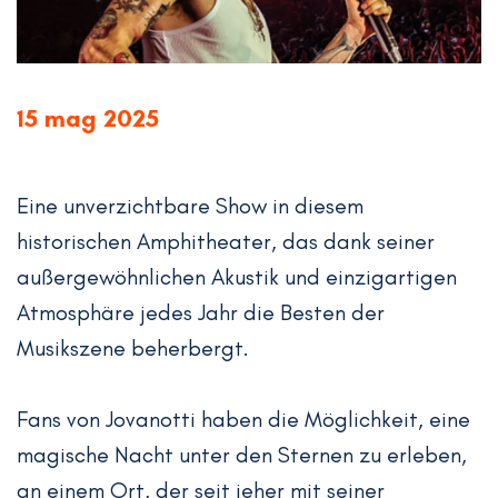
15 mag 2025
Eine unverzichtbare Show in diesem
historischen Amphitheater, das dank seiner
außergewöhnlichen Akustik und einzigartigen
Atmosphäre jedes Jahr die Besten der
Musikszene beherbergt.
Fans von Jovanotti haben die Möglichkeit, eine
magische Nacht unter den Sternen zu erleben,
an einem Ort, der seit jeher mit seiner