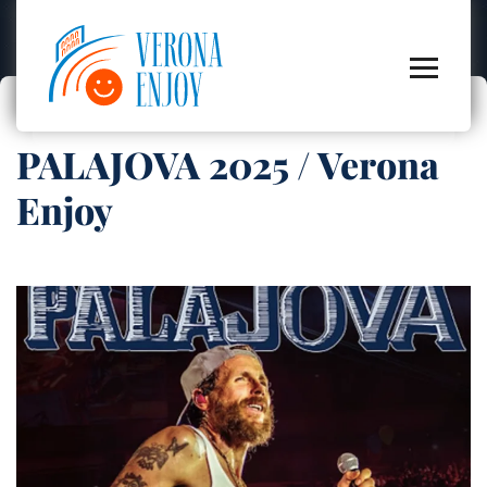
PALAJOVA 2025 / Verona
Enjoy