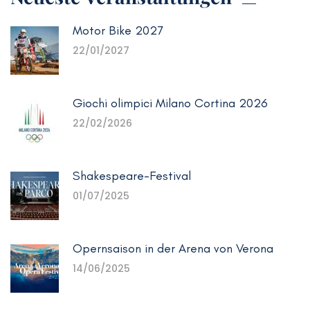
Motor Bike 2027
22/01/2027
Giochi olimpici Milano Cortina 2026
22/02/2026
Shakespeare-Festival
01/07/2025
Opernsaison in der Arena von Verona
14/06/2025