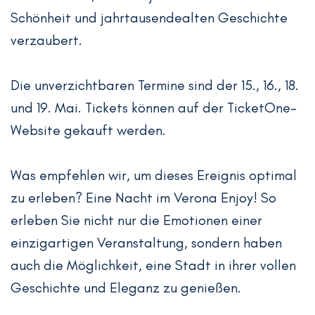
Schönheit und jahrtausendealten Geschichte
verzaubert.
Die unverzichtbaren Termine sind der 15., 16., 18.
und 19. Mai. Tickets können auf der TicketOne-
Website gekauft werden.
Was empfehlen wir, um dieses Ereignis optimal
zu erleben? Eine Nacht im Verona Enjoy! So
erleben Sie nicht nur die Emotionen einer
einzigartigen Veranstaltung, sondern haben
auch die Möglichkeit, eine Stadt in ihrer vollen
Geschichte und Eleganz zu genießen.