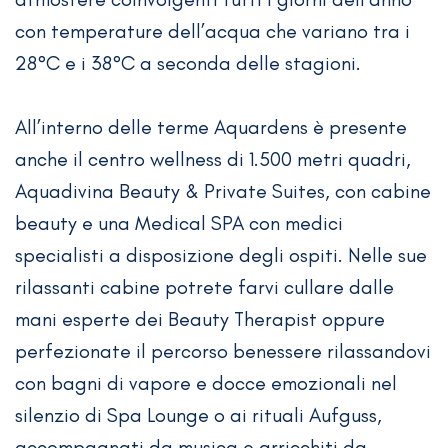
con temperature dell’acqua che variano tra i
28°C e i 38°C a seconda delle stagioni.
All’interno delle terme Aquardens è presente
anche il centro wellness di 1.500 metri quadri,
Aquadivina Beauty & Private Suites, con cabine
beauty e una Medical SPA con medici
specialisti a disposizione degli ospiti. Nelle sue
rilassanti cabine potrete farvi cullare dalle
mani esperte dei Beauty Therapist oppure
perfezionate il percorso benessere rilassandovi
con bagni di vapore e docce emozionali nel
silenzio di Spa Lounge o ai rituali Aufguss,
accompagnati da musica e arricchiti da