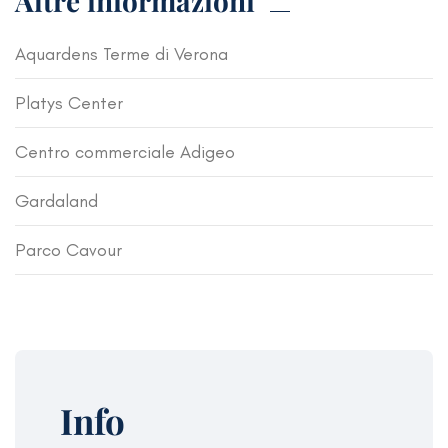
Altre informazioni
Aquardens Terme di Verona
Platys Center
Centro commerciale Adigeo
Gardaland
Parco Cavour
Info