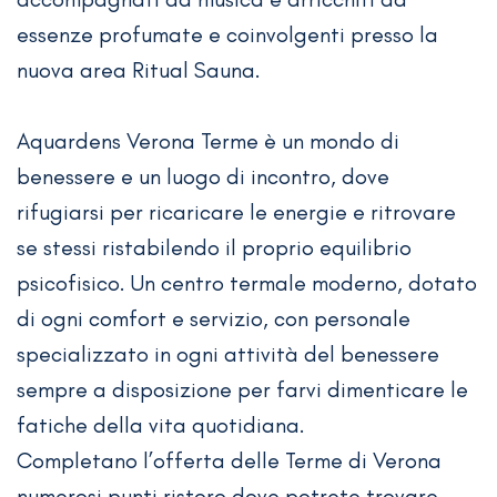
essenze profumate e coinvolgenti presso la
nuova area Ritual Sauna.
Aquardens Verona Terme è un mondo di
benessere e un luogo di incontro, dove
rifugiarsi per ricaricare le energie e ritrovare
se stessi ristabilendo il proprio equilibrio
psicofisico. Un centro termale moderno, dotato
di ogni comfort e servizio, con personale
specializzato in ogni attività del benessere
sempre a disposizione per farvi dimenticare le
fatiche della vita quotidiana.
Completano l’offerta delle Terme di Verona
numerosi punti ristoro dove potrete trovare