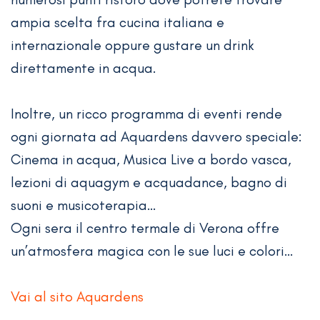
ampia scelta fra cucina italiana e
internazionale oppure gustare un drink
direttamente in acqua.
Inoltre, un ricco programma di eventi rende
ogni giornata ad Aquardens davvero speciale:
Cinema in acqua, Musica Live a bordo vasca,
lezioni di aquagym e acquadance, bagno di
suoni e musicoterapia…
Ogni sera il centro termale di Verona offre
un’atmosfera magica con le sue luci e colori…
Vai al sito Aquardens