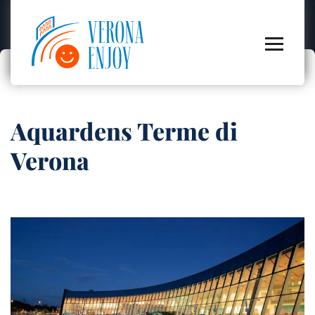
Aquardens Terme di
Verona