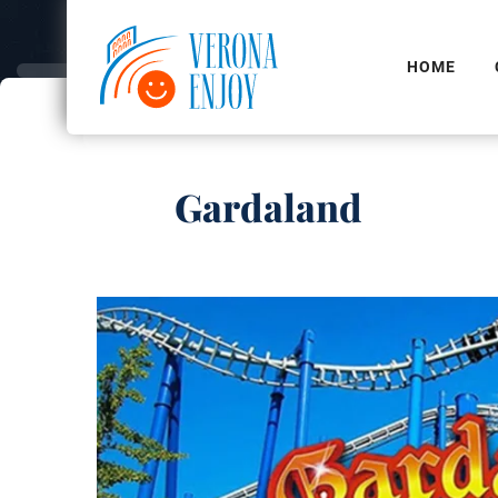
HOME
Gardaland